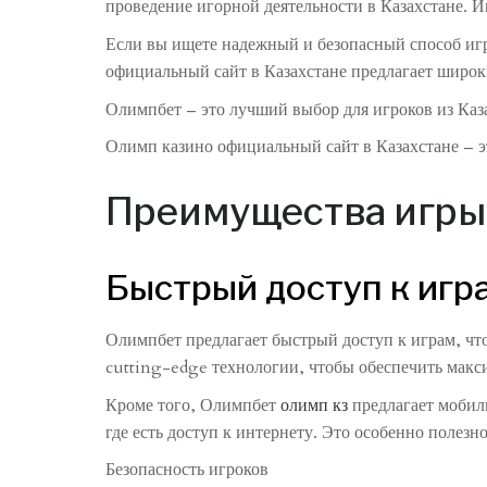
проведение игорной деятельности в Казахстане. И
Если вы ищете надежный и безопасный способ иг
официальный сайт в Казахстане предлагает широки
Олимпбет – это лучший выбор для игроков из Каза
Олимп казино официальный сайт в Казахстане – э
Преимущества игры 
Быстрый доступ к игр
Олимпбет предлагает быстрый доступ к играм, что
cutting-edge технологии, чтобы обеспечить макс
Кроме того, Олимпбет
олимп кз
предлагает мобиль
где есть доступ к интернету. Это особенно полезн
Безопасность игроков