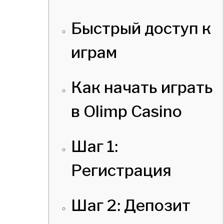
Быстрый доступ к
играм
Как начать играть
в Olimp Casino
Шаг 1:
Регистрация
Шаг 2: Депозит