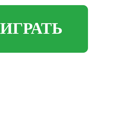
️ ИГРАТЬ