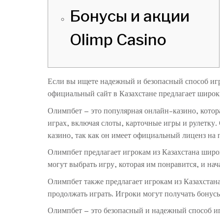
Бонусы и акции
Olimp Casino
Если вы ищете надежный и безопасный способ иг
официальный сайт в Казахстане предлагает широки
Олимпбет – это популярная онлайн-казино, котора
играх, включая слоты, карточные игры и рулетку.
казино, так как он имеет официальный лиценз на 
Олимпбет предлагает игрокам из Казахстана широ
могут выбрать игру, которая им понравится, и нач
Олимпбет также предлагает игрокам из Казахстана
продолжать играть. Игроки могут получать бонусы
Олимпбет – это безопасный и надежный способ иг