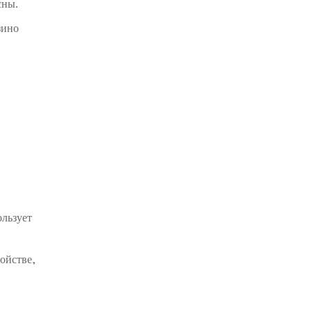
сны.
зино
ользует
ойстве,