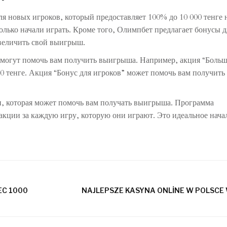
я новых игроков, который предоставляет 100% до 10 000 тенге 
только начали играть. Кроме того, Олимпбет предлагает бонусы д
увеличить свой выигрыш.
е могут помочь вам получить выигрыша. Например, акция “Боль
0 тенге. Акция “Бонус для игроков” может помочь вам получить
и, которая может помочь вам получать выигрыша. Программа
акции за каждую игру, которую они играют. Это идеальное нача
EC 1000
NAJLEPSZE KASYNA ONLINE W POLSCE