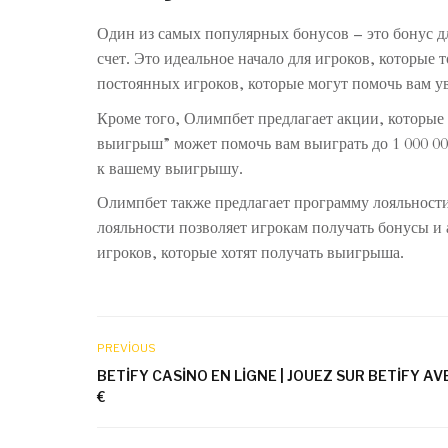
Один из самых популярных бонусов – это бонус дл
счет. Это идеальное начало для игроков, которые 
постоянных игроков, которые могут помочь вам 
Кроме того, Олимпбет предлагает акции, которы
выигрыш” может помочь вам выиграть до 1 000 00
к вашему выигрышу.
Олимпбет также предлагает программу лояльност
лояльности позволяет игрокам получать бонусы и 
игроков, которые хотят получать выигрыша.
PREVIOUS
BETIFY CASINO EN LIGNE | JOUEZ SUR BETIFY AV
€