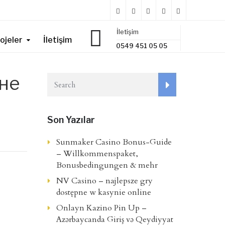
İletişim
ojeler
İletişim
0549 451 05 05
не
Son Yazılar
Sunmaker Casino Bonus-Guide
– Willkommenspaket,
Bonusbedingungen & mehr
NV Casino – najlepsze gry
dostępne w kasynie online
Onlayn Kazino Pin Up –
Azərbaycanda Giriş və Qeydiyyat