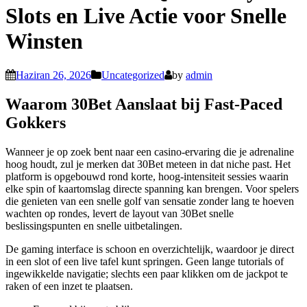
Slots en Live Actie voor Snelle
Winsten
Haziran 26, 2026
Uncategorized
by
admin
Waarom 30Bet Aanslaat bij Fast‑Paced
Gokkers
Wanneer je op zoek bent naar een casino-ervaring die je adrenaline
hoog houdt, zul je merken dat 30Bet meteen in dat niche past. Het
platform is opgebouwd rond korte, hoog‑intensiteit sessies waarin
elke spin of kaartomslag directe spanning kan brengen. Voor spelers
die genieten van een snelle golf van sensatie zonder lang te hoeven
wachten op rondes, levert de layout van 30Bet snelle
beslissingspunten en snelle uitbetalingen.
De gaming interface is schoon en overzichtelijk, waardoor je direct
in een slot of een live tafel kunt springen. Geen lange tutorials of
ingewikkelde navigatie; slechts een paar klikken om de jackpot te
raken of een inzet te plaatsen.