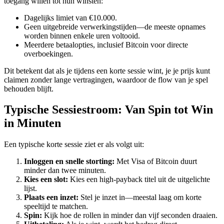
toegang willen tot hun winsten:
Dagelijks limiet van €10.000.
Geen uitgebreide verwerkingstijden—de meeste opnames
worden binnen enkele uren voltooid.
Meerdere betaalopties, inclusief Bitcoin voor directe
overboekingen.
Dit betekent dat als je tijdens een korte sessie wint, je je prijs kunt
claimen zonder lange vertragingen, waardoor de flow van je spel
behouden blijft.
Typische Sessiestroom: Van Spin tot Win
in Minuten
Een typische korte sessie ziet er als volgt uit:
Inloggen en snelle storting:
Met Visa of Bitcoin duurt
minder dan twee minuten.
Kies een slot:
Kies een high‑payback titel uit de uitgelichte
lijst.
Plaats een inzet:
Stel je inzet in—meestal laag om korte
speeltijd te matchen.
Spin:
Kijk hoe de rollen in minder dan vijf seconden draaien.