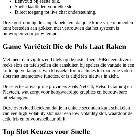
Eenvoud bij eerste blik.
Snelle laadtijden voor elke slot.
Direct toegang tot live chat ondersteuning.
Deze gestroomlijnde aanpak betekent dat je je korte vrije momenten
kunt besteden aan gokken met vertrouwen dat het systeem is
ontworpen voor jouw tempo.
Game Variëteit Die de Pols Laat Raken
Met meer dan vijfduizend titels op de roster biedt 30Bet een diverse
reeks slots en tafelspellen die aansluiten bij spelers die variatie in een
korte tijd verlangen. Van klassieke fruitmachines tot moderne video
slots met interactieve functies, er is altijd iets nieuws in zicht.
De selectie omvat grote providers zoals NetEnt, Betsoft Gaming en
Playtech, wat zorgt voor hoogwaardige graphics en betrouwbare
uitbetalingen.
Deze overvloed betekent dat je in enkele seconden kunt schakelen
van een high‑volatility slot naar een low‑volatility slot, waardoor de
actie fris en onvoorspelbaar blijft.
Top Slot Keuzes voor Snelle