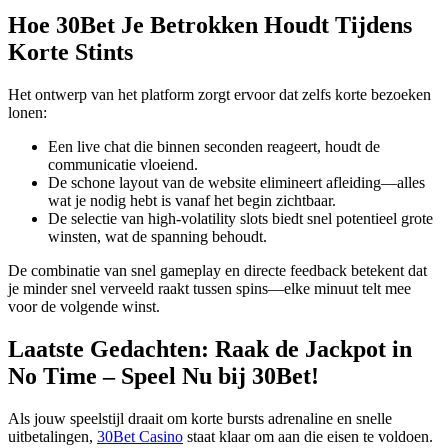
Hoe 30Bet Je Betrokken Houdt Tijdens
Korte Stints
Het ontwerp van het platform zorgt ervoor dat zelfs korte bezoeken
lonen:
Een live chat die binnen seconden reageert, houdt de
communicatie vloeiend.
De schone layout van de website elimineert afleiding—alles
wat je nodig hebt is vanaf het begin zichtbaar.
De selectie van high‑volatility slots biedt snel potentieel grote
winsten, wat de spanning behoudt.
De combinatie van snel gameplay en directe feedback betekent dat
je minder snel verveeld raakt tussen spins—elke minuut telt mee
voor de volgende winst.
Laatste Gedachten: Raak de Jackpot in
No Time – Speel Nu bij 30Bet!
Als jouw speelstijl draait om korte bursts adrenaline en snelle
uitbetalingen,
30Bet Casino
staat klaar om aan die eisen te voldoen.