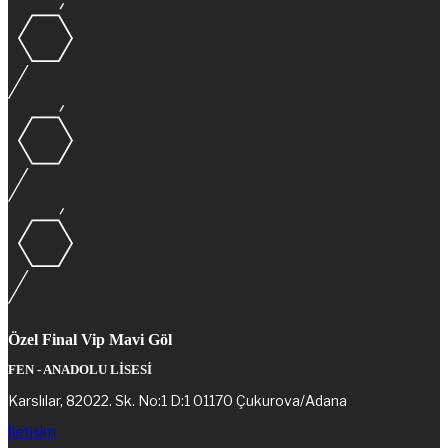
Özel Final Vip Mavi Göl
FEN - ANADOLU LİSESİ
Karslılar, 82022. Sk. No:1 D:1 01170 Çukurova/Adana
İletişim