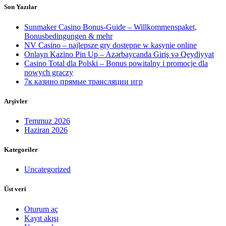
Son Yazılar
Sunmaker Casino Bonus-Guide – Willkommenspaket,
Bonusbedingungen & mehr
NV Casino – najlepsze gry dostępne w kasynie online
Onlayn Kazino Pin Up – Azərbaycanda Giriş və Qeydiyyat
Casino Total dla Polski – Bonus powitalny i promocje dla
nowych graczy
7к казино прямые трансляции игр
Arşivler
Temmuz 2026
Haziran 2026
Kategoriler
Uncategorized
Üst veri
Oturum aç
Kayıt akışı