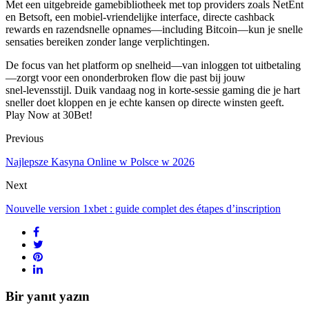
Met een uitgebreide gamebibliotheek met top providers zoals NetEnt
en Betsoft, een mobiel‑vriendelijke interface, directe cashback
rewards en razendsnelle opnames—including Bitcoin—kun je snelle
sensaties bereiken zonder lange verplichtingen.
De focus van het platform op snelheid—van inloggen tot uitbetaling
—zorgt voor een ononderbroken flow die past bij jouw
snel‑levensstijl. Duik vandaag nog in korte‑sessie gaming die je hart
sneller doet kloppen en je echte kansen op directe winsten geeft.
Play Now at 30Bet!
Previous
Najlepsze Kasyna Online w Polsce w 2026
Next
Nouvelle version 1xbet : guide complet des étapes d’inscription
Bir yanıt yazın