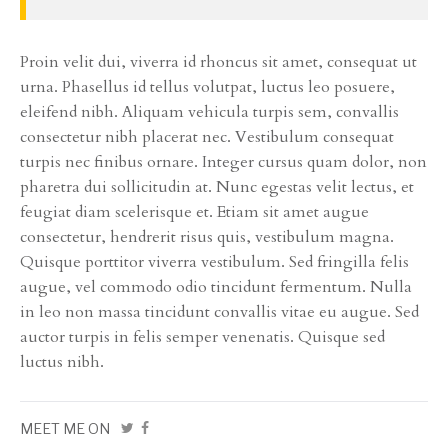
Proin velit dui, viverra id rhoncus sit amet, consequat ut
urna. Phasellus id tellus volutpat, luctus leo posuere,
eleifend nibh. Aliquam vehicula turpis sem, convallis
consectetur nibh placerat nec. Vestibulum consequat
turpis nec finibus ornare. Integer cursus quam dolor, non
pharetra dui sollicitudin at. Nunc egestas velit lectus, et
feugiat diam scelerisque et. Etiam sit amet augue
consectetur, hendrerit risus quis, vestibulum magna.
Quisque porttitor viverra vestibulum. Sed fringilla felis
augue, vel commodo odio tincidunt fermentum. Nulla
in leo non massa tincidunt convallis vitae eu augue. Sed
auctor turpis in felis semper venenatis. Quisque sed
luctus nibh.
MEET ME ON