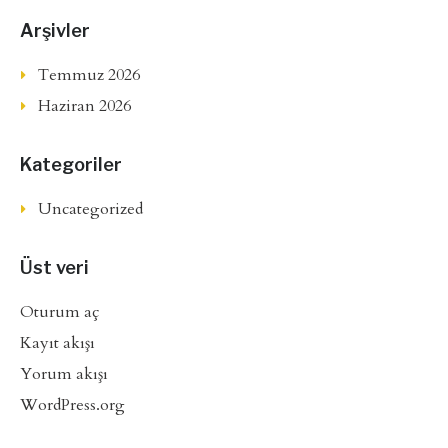
Arşivler
Temmuz 2026
Haziran 2026
Kategoriler
Uncategorized
Üst veri
Oturum aç
Kayıt akışı
Yorum akışı
WordPress.org