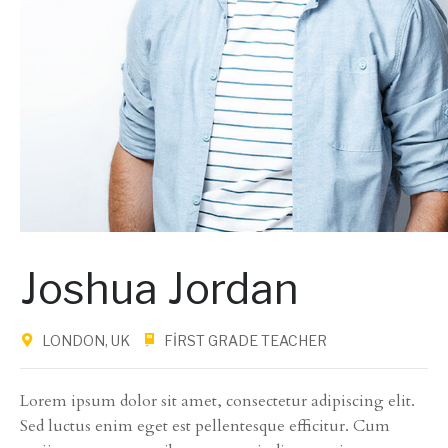
Joshua Jordan
LONDON, UK
FIRST GRADE TEACHER
Lorem ipsum dolor sit amet, consectetur adipiscing elit.
Sed luctus enim eget est pellentesque efficitur. Cum