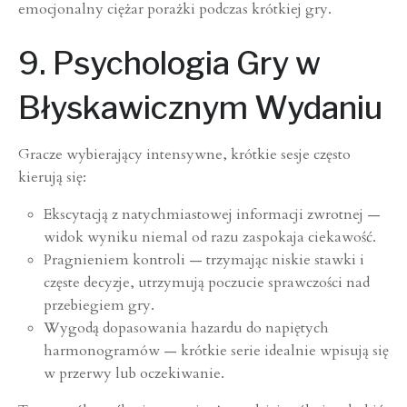
emocjonalny ciężar porażki podczas krótkiej gry.
9. Psychologia Gry w
Błyskawicznym Wydaniu
Gracze wybierający intensywne, krótkie sesje często
kierują się:
Ekscytacją z natychmiastowej informacji zwrotnej —
widok wyniku niemal od razu zaspokaja ciekawość.
Pragnieniem kontroli — trzymając niskie stawki i
częste decyzje, utrzymują poczucie sprawczości nad
przebiegiem gry.
Wygodą dopasowania hazardu do napiętych
harmonogramów — krótkie serie idealnie wpisują się
w przerwy lub oczekiwanie.