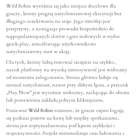
Wild Robin wyróżnia się jako miejsce docelowe dla
graczy, którzy pragną natychmiastowej ekscytacji bez
długiego oczekiwania na sesje. Jego interfejs jest
przejrzysty, a nawigacja prowadzi bezpośrednio do
najpopularniejszych slotów i gier stołowych w trybie
quick‑play, umożliwiając użytkownikowi
natychmiastowy start w akcję.
Dla tych, którzy lubią testować szczęście na szybko,
nacisk platformy na wysoką intensywność jest widoczny
od momentu zalogowania. Strona główna ładuje się
niemal natychmiast, nawet przy słabym łączu, a przycisk
„Play Now” jest wyraźnie widoczny, zachęcając do obrotu
lub postawienia zakładu jednym kliknięciem.
Ponieważ
Wild Robin
rozumie, że gracze często logują
się podczas przerw na kawę lub między spotkaniami,
strona jest zoptymalizowana pod kątem szybkości i
responsywności. Projekt minimalizuje czas ładowania i