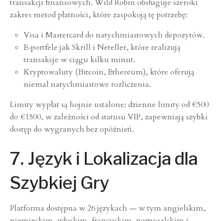
transakcji finansowych. Wild Robin obsługuje szeroki
zakres metod płatności, które zaspokoją tę potrzebę:
Visa i Mastercard do natychmiastowych depozytów.
E‑portfele jak Skrill i Neteller, które realizują
transakcje w ciągu kilku minut.
Kryptowaluty (Bitcoin, Ethereum), które oferują
niemal natychmiastowe rozliczenia.
Limity wypłat są hojnie ustalone: dzienne limity od €500
do €1500, w zależności od statusu VIP, zapewniają szybki
dostęp do wygranych bez opóźnień.
7. Język i Lokalizacja dla
Szybkiej Gry
Platforma dostępna w 26 językach — w tym angielskim,
niemieckim, włoskim, francuskim, portugalskim i