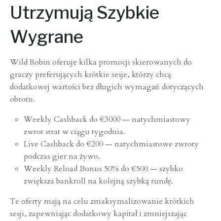
Utrzymują Szybkie
Wygrane
Wild Robin oferuje kilka promocji skierowanych do
graczy preferujących krótkie sesje, którzy chcą
dodatkowej wartości bez długich wymagań dotyczących
obrotu.
Weekly Cashback do €3000 — natychmiastowy
zwrot strat w ciągu tygodnia.
Live Cashback do €200 — natychmiastowe zwroty
podczas gier na żywo.
Weekly Reload Bonus 50% do €500 — szybko
zwiększa bankroll na kolejną szybką rundę.
Te oferty mają na celu zmaksymalizowanie krótkich
sesji, zapewniając dodatkowy kapitał i zmniejszając