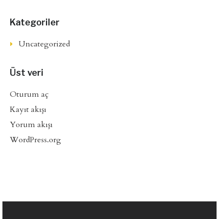
Kategoriler
Uncategorized
Üst veri
Oturum aç
Kayıt akışı
Yorum akışı
WordPress.org