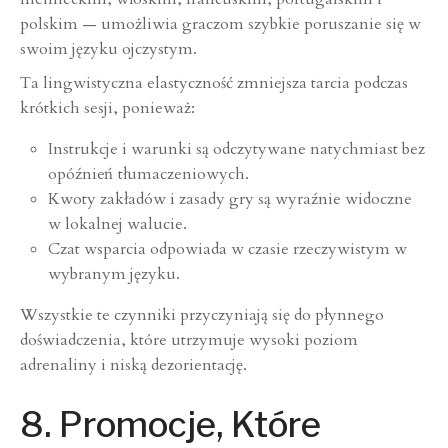
polskim — umożliwia graczom szybkie poruszanie się w
swoim języku ojczystym.
Ta lingwistyczna elastyczność zmniejsza tarcia podczas
krótkich sesji, ponieważ:
Instrukcje i warunki są odczytywane natychmiast bez
opóźnień tłumaczeniowych.
Kwoty zakładów i zasady gry są wyraźnie widoczne
w lokalnej walucie.
Czat wsparcia odpowiada w czasie rzeczywistym w
wybranym języku.
Wszystkie te czynniki przyczyniają się do płynnego
doświadczenia, które utrzymuje wysoki poziom
adrenaliny i niską dezorientację.
8. Promocje, Które