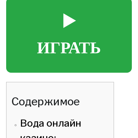
▶️
ИГРАТЬ
Содержимое
Вода онлайн
казино: