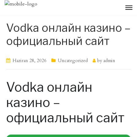
Vodka онлайн казино –
официальный сайт
Haziran 28, 2026
Uncategorized
by
admin
Vodka онлайн
казино –
официальный сайт