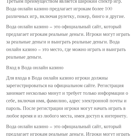
Третьим преимуществом является широкий спектр игр.
Вода онлайн казино предлагает игрокам более 100
различных игр, включая рулетку, покер, бинго и другие.
Вода онлайн казино – это официальный сайт, который
предлагает игрокам реальные деньги. Игроки могут играть
за реальные деньги и выиграть реальные деньги. Вода
онлайн казино – это место, где можно играть и выиграть
реальные деньги.
Вход в Вода онлайн казино
Для входа в Вода онлайн казино игроки должны
зарегистрироваться на официальном сайте. Регистрация
занимает несколько минут и требует только информации о
себе, включая имя, фамилию, адрес электронной почты и
пароль. После регистрации игроки могут начать играть в
любое время и из любого места, имея доступ к интернету.
Вода онлайн казино – это официальный сайт, который
предлагает игрокам реальные деньги. Игроки могут играть