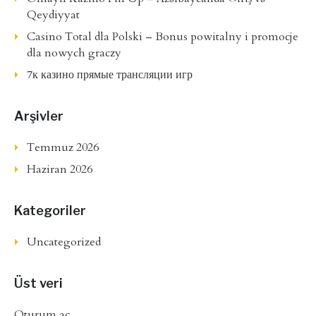
Qeydiyyat
Casino Total dla Polski – Bonus powitalny i promocje
dla nowych graczy
7к казино прямые трансляции игр
Arşivler
Temmuz 2026
Haziran 2026
Kategoriler
Uncategorized
Üst veri
Oturum aç