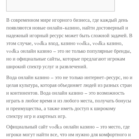
В современном мире игорного бизнеса, где каждый день
появляются новые онлайн-казино, найти достоверный и
надежный игорный ресурс может быть сложной задачей. В
этом случае, vodka вход, казино vodka, vodka казино,
vodka онлайн казино – это не только популярные бренды,
но и официальные сайты, которые предлагают игрокам
широкий спектр услуг и развлечений.
Вода онлайн казино – это не только интернет-ресурс, но и
целая культура, которая объединяет людей из разных стран
и континентов. Вода онлайн казино – это возможность
играть в любое время и из любого места, получать бонусы
и преимущества, а также иметь доступ к широкому
спектру игр и азартных игр.
Официальный сайт vodka онлайн казино – это место, где
игроки могут найти все, что им нужно для комфортного и