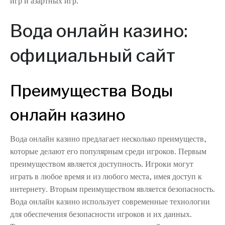
игр и азартных игр.
Вода онлайн казино:
официальный сайт
Преимущества Воды
онлайн казино
Вода онлайн казино предлагает несколько преимуществ,
которые делают его популярным среди игроков. Первым
преимуществом является доступность. Игроки могут
играть в любое время и из любого места, имея доступ к
интернету. Вторым преимуществом является безопасность.
Вода онлайн казино использует современные технологии
для обеспечения безопасности игроков и их данных.