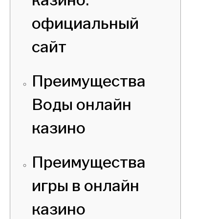
официальный
сайт
Преимущества
Воды онлайн
казино
Преимущества
игры в онлайн
казино