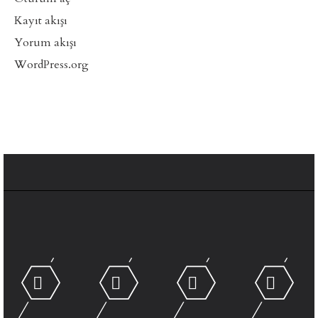
Kayıt akışı
Yorum akışı
WordPress.org